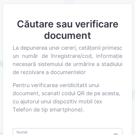
Căutare sau verificare
document
La depunerea unei cereri, cetățenii primesc
un număr de înregistrare/cod, informaţie
necesară sistemului de urmărire a stadiului
de rezolvare a documentelor
Pentru verificarea veridicitatii unui
document, scanati codul QR de pe acesta,
cu ajutorul unui dispozitiv mobil (ex
Telefon de tip smartphone).
Număr