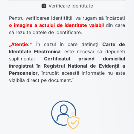
Verificare identitate
Pentru verificarea identităţii, va rugam să încărcați
o imagine a actului de identitate valabil
din care
să rezulte datele de identificare.
„Atenție:*
În cazul în care dețineți
Carte de
Identitate Electronică
, este necesar să depuneți
suplimentar
Certificatul privind domiciliul
înregistrat în Registrul Național de Evidență a
Persoanelor
, întrucât această informație nu este
vizibilă direct pe document.”