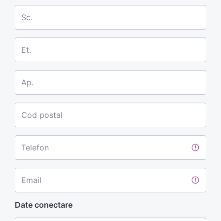
Sc.
Et.
Ap.
Cod postal
Telefon
Email
Date conectare