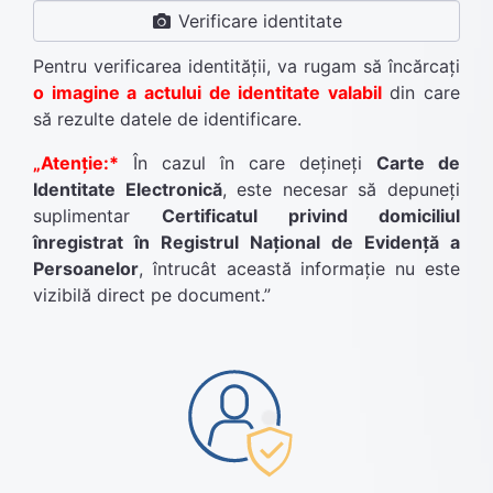
Verificare identitate
Pentru verificarea identităţii, va rugam să încărcați
o imagine a actului de identitate valabil
din care
să rezulte datele de identificare.
„Atenție:*
În cazul în care dețineți
Carte de
Identitate Electronică
, este necesar să depuneți
suplimentar
Certificatul privind domiciliul
înregistrat în Registrul Național de Evidență a
Persoanelor
, întrucât această informație nu este
vizibilă direct pe document.”