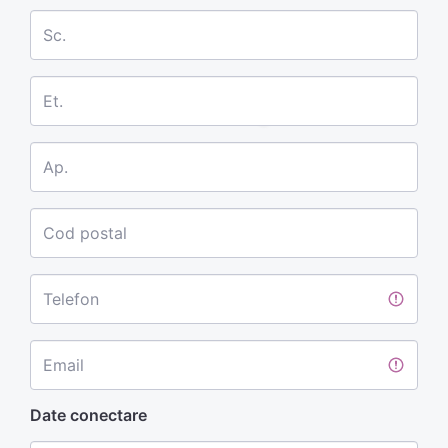
Sc.
Et.
Ap.
Cod postal
Telefon
Email
Date conectare