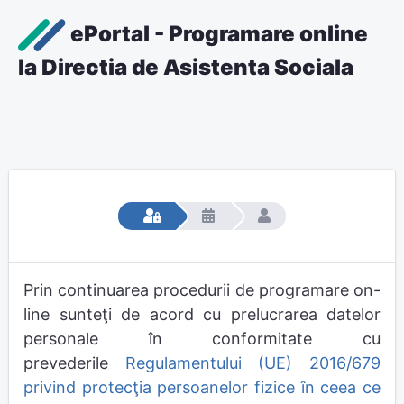
ePortal - Programare online
la Directia de Asistenta Sociala
Prin continuarea procedurii de programare on-
line sunteţi de acord cu prelucrarea datelor
personale în conformitate cu
prevederile
Regulamentului (UE) 2016/679
privind protecţia persoanelor fizice în ceea ce