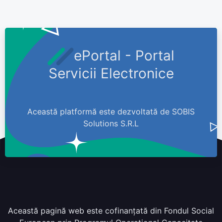
ePortal - Portal
Servicii Electronice
Această platformă este dezvoltată de SOBIS
Solutions S.R.L
Această pagină web este cofinanțată din Fondul Social