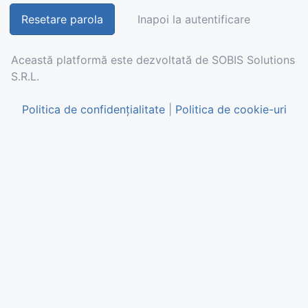
Inapoi la autentificare
Această platformă este dezvoltată de SOBIS Solutions
S.R.L.
Politica de confidențialitate
|
Politica de cookie-uri