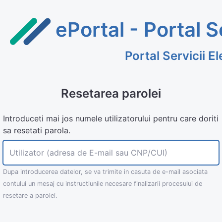
ePortal - Portal S
Portal Servicii E
Resetarea parolei
Introduceti mai jos numele utilizatorului pentru care doriti
sa resetati parola.
Utilizator (adresa de E-mail sau CNP/CUI)
Dupa introducerea datelor, se va trimite in casuta de e-mail asociata
contului un mesaj cu instructiunile necesare finalizarii procesului de
resetare a parolei.