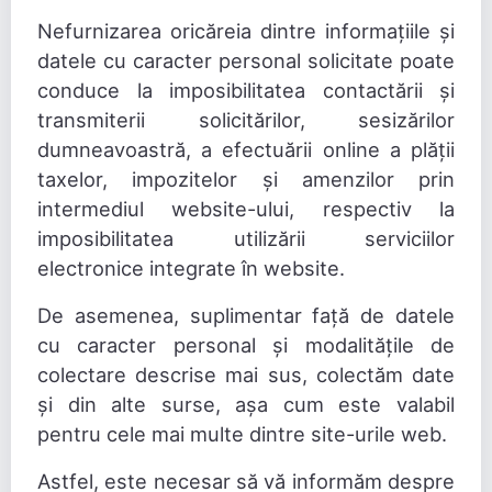
Nefurnizarea oricăreia dintre informațiile și
datele cu caracter personal solicitate poate
conduce la imposibilitatea contactării și
transmiterii solicitărilor, sesizărilor
dumneavoastră, a efectuării online a plății
taxelor, impozitelor și amenzilor prin
intermediul website-ului, respectiv la
imposibilitatea utilizării serviciilor
electronice integrate în website.
De asemenea, suplimentar față de datele
cu caracter personal și modalitățile de
colectare descrise mai sus, colectăm date
și din alte surse, așa cum este valabil
pentru cele mai multe dintre site-urile web.
Astfel, este necesar să vă informăm despre