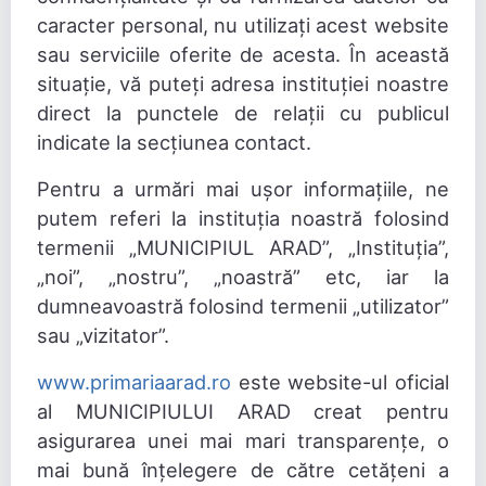
caracter personal, nu utilizați acest website
sau serviciile oferite de acesta. În această
situație, vă puteți adresa instituției noastre
direct la punctele de relații cu publicul
indicate la secțiunea contact.
Pentru a urmări mai ușor informațiile, ne
putem referi la instituția noastră folosind
termenii „MUNICIPIUL ARAD”, „Instituția”,
„noi”, „nostru”, „noastră” etc, iar la
dumneavoastră folosind termenii „utilizator”
sau „vizitator”.
www.primariaarad.ro
este website-ul oficial
al MUNICIPIULUI ARAD creat pentru
asigurarea unei mai mari transparențe, o
mai bună înțelegere de către cetățeni a