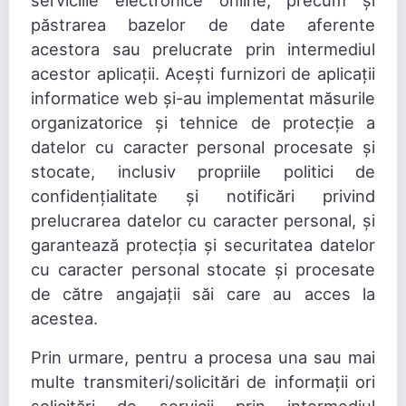
serviciile electronice online, precum și
păstrarea bazelor de date aferente
acestora sau prelucrate prin intermediul
acestor aplicații. Acești furnizori de aplicații
informatice web și-au implementat măsurile
organizatorice și tehnice de protecție a
datelor cu caracter personal procesate și
stocate, inclusiv propriile politici de
confidențialitate și notificări privind
prelucrarea datelor cu caracter personal, și
garantează protecția și securitatea datelor
cu caracter personal stocate și procesate
de către angajații săi care au acces la
acestea.
Prin urmare, pentru a procesa una sau mai
multe transmiteri/solicitări de informații ori