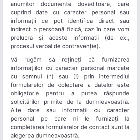
anumitor documente doveditoare, care
cuprind date cu caracter personal sau
informații ce pot identifica direct sau
indirect o persoană fizică, caz în care vom
prelucra și aceste informații (de ex.,
procesul verbal de contravenție).
Vă rugăm să rețineți că furnizarea
informațiilor cu caracter personal marcate
cu semnul (*) sau (!) prin intermediul
formularelor de colectare a datelor este
obligatorie pentru a putea răspunde
solicitărilor primite de la dumneavoastră.
Alte date sau informații cu caracter
personal pe care ni le furnizați la
completarea formularelor de contact sunt la
alegerea dumneavoastră.