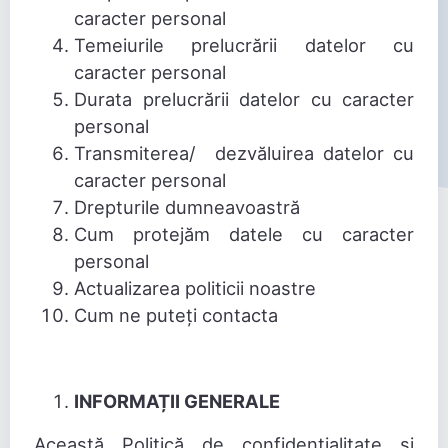
caracter personal
Temeiurile prelucrării datelor cu
caracter personal
Durata prelucrării datelor cu caracter
personal
Transmiterea/ dezvăluirea datelor cu
caracter personal
Drepturile dumneavoastră
Cum protejăm datele cu caracter
personal
Actualizarea politicii noastre
Cum ne puteți contacta
INFORMAȚII GENERALE
Această Politică de confidențialitate și