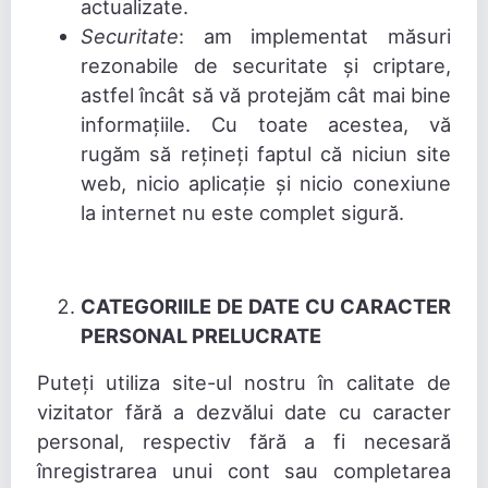
actualizate.
Securitate
: am implementat măsuri
rezonabile de securitate și criptare,
astfel încât să vă protejăm cât mai bine
informațiile. Cu toate acestea, vă
rugăm să rețineți faptul că niciun site
web, nicio aplicație și nicio conexiune
la internet nu este complet sigură.
CATEGORIILE DE DATE CU CARACTER
PERSONAL PRELUCRATE
Puteți utiliza site-ul nostru în calitate de
vizitator fără a dezvălui date cu caracter
personal, respectiv fără a fi necesară
înregistrarea unui cont sau completarea