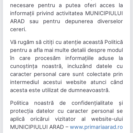
necesare pentru a putea oferi acces la
informații privind activitatea MUNICIPIULUI
ARAD sau pentru depunerea diverselor
cereri.
Vă rugăm să citiți cu atenție această Politică
pentru a afla mai multe detalii despre modul
în care procesăm informațiile aduse la
cunoștința noastră, incluzând datele cu
caracter personal care sunt colectate prin
intermediul acestui website atunci când
acesta este utilizat de dumneavoastră.
Politica noastră de confidențialitate și
protecția datelor cu caracter personal se
aplică oricărui vizitator al website-ului
MUNICIPIULUI ARAD –
www.primariaarad.ro