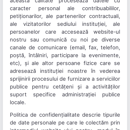
această calitate procesează datele cu
caracter personal ale contribuabililor,
petiționarilor, ale partenerilor contractuali,
ale vizitatorilor sediului instituției, ale
persoanelor care accesează website-ul
nostru sau comunică cu noi pe diverse
canale de comunicare (email, fax, telefon,
poștă, întâlniri, participare la evenimente,
etc), și ale altor persoane fizice care se
adresează instituției noastre în vederea
sprijinirii procesului de furnizare a serviciilor
publice pentru cetățeni și a activităților
suport specifice administrației publice
locale.
Politica de confidențialitate descrie tipurile
de date personale pe care le colectăm prin