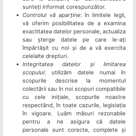
sunteți informat corespunzător.
Controlul vă aparține
: în limitele legii,
vă oferim posibilitatea de a examina
exactitatea datelor personale, actualiza
sau șterge datele pe care le-ați
împărtășit cu noi și de a vă exercita
celelalte drepturi.
Integritatea datelor și limitarea
scopului
: utilizăm datele numai în
scopurile descrise la momentul
colectării sau în noi scopuri compatibile
cu cele inițiale, scopurile noastre
respectând, în toate cazurile, legislația
în vigoare. Luăm măsuri rezonabile
pentru a ne asigura că datele
personale sunt corecte, complete și