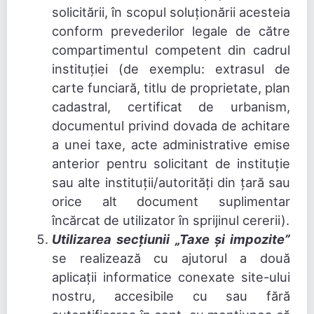
solicitării, în scopul soluționării acesteia
conform prevederilor legale de către
compartimentul competent din cadrul
instituției (de exemplu: extrasul de
carte funciară, titlu de proprietate, plan
cadastral, certificat de urbanism,
documentul privind dovada de achitare
a unei taxe, acte administrative emise
anterior pentru solicitant de instituție
sau alte instituții/autorități din țară sau
orice alt document suplimentar
încărcat de utilizator în sprijinul cererii).
Utilizarea secțiunii „Taxe și impozite”
se realizează cu ajutorul a două
aplicații informatice conexate site-ului
nostru, accesibile cu sau fără