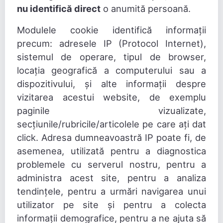
nu identifică direct
o anumită persoană.
Modulele cookie identifică informații
precum: adresele IP (Protocol Internet),
sistemul de operare, tipul de browser,
locația geografică a computerului sau a
dispozitivului, și alte informații despre
vizitarea acestui website, de exemplu
paginile vizualizate,
secțiunile/rubricile/articolele pe care ați dat
click. Adresa dumneavoastră IP poate fi, de
asemenea, utilizată pentru a diagnostica
problemele cu serverul nostru, pentru a
administra acest site, pentru a analiza
tendințele, pentru a urmări navigarea unui
utilizator pe site și pentru a colecta
informații demografice, pentru a ne ajuta să