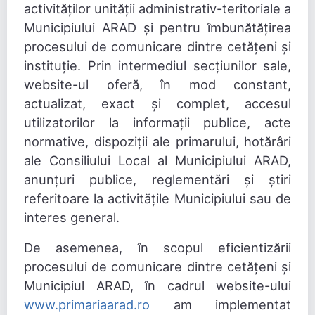
activităților unității administrativ-teritoriale a
Municipiului ARAD și pentru îmbunătățirea
procesului de comunicare dintre cetățeni și
instituție. Prin intermediul secțiunilor sale,
website-ul oferă, în mod constant,
actualizat, exact și complet, accesul
utilizatorilor la informații publice, acte
normative, dispoziții ale primarului, hotărâri
ale Consiliului Local al Municipiului ARAD,
anunțuri publice, reglementări și știri
referitoare la activitățile Municipiului sau de
interes general.
De asemenea, în scopul eficientizării
procesului de comunicare dintre cetățeni și
Municipiul ARAD, în cadrul website-ului
www.primariaarad.ro
am implementat