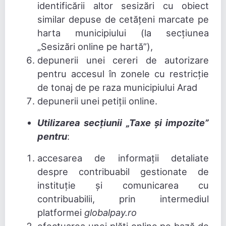
identificării altor sesizări cu obiect
similar depuse de cetățeni marcate pe
harta municipiului (la secțiunea
„Sesizări online pe hartă”),
depunerii unei cereri de autorizare
pentru accesul în zonele cu restricție
de tonaj de pe raza municipiului Arad
depunerii unei petiții online.
Utilizarea secțiunii „Taxe și impozite”
pentru
:
accesarea de informații detaliate
despre contribuabil gestionate de
instituție și comunicarea cu
contribuabilii, prin intermediul
platformei
globalpay.ro