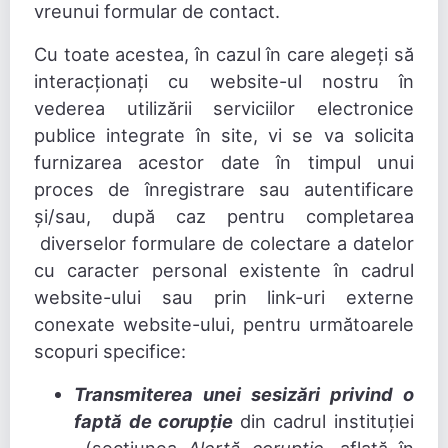
vreunui formular de contact.
Cu toate acestea, în cazul în care alegeți să
interacționați cu website-ul nostru în
vederea utilizării serviciilor electronice
publice integrate în site, vi se va solicita
furnizarea acestor date în timpul unui
proces de înregistrare sau autentificare
și/sau, după caz pentru completarea
diverselor formulare de colectare a datelor
cu caracter personal existente în cadrul
website-ului sau prin link-uri externe
conexate website-ului, pentru următoarele
scopuri specifice:
Transmiterea unei sesizări privind o
faptă de corupție
din cadrul instituției