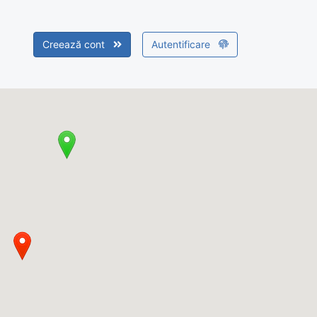
Creează cont
Autentificare